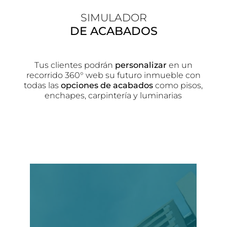
SIMULADOR
DE ACABADOS
Tus clientes podrán
personalizar
en un
recorrido 360° web su futuro inmueble con
todas las
opciones de acabados
como pisos,
enchapes, carpintería y luminarias